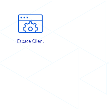
Espace Client