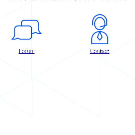
Forum
Contact