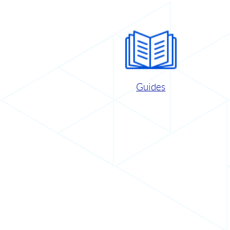
Guides