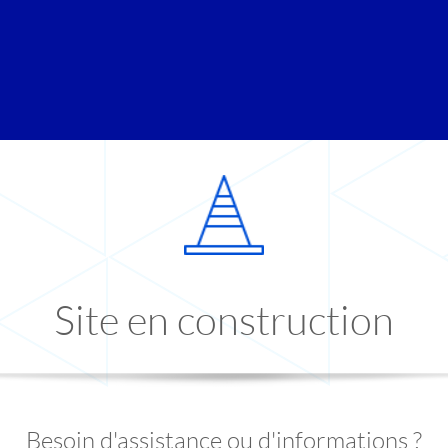
Site en construction
Besoin d'assistance ou d'informations ?